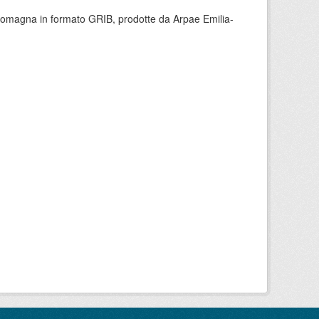
 Romagna in formato GRIB, prodotte da Arpae Emilia-