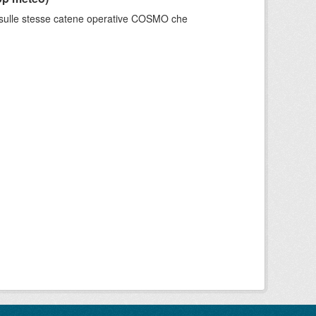
e sulle stesse catene operative COSMO che