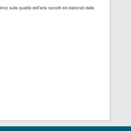
e) sulla qualità dell'aria raccolti ed elaborati dalla