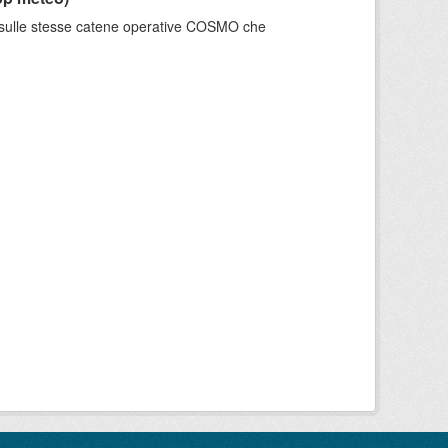
e sulle stesse catene operative COSMO che