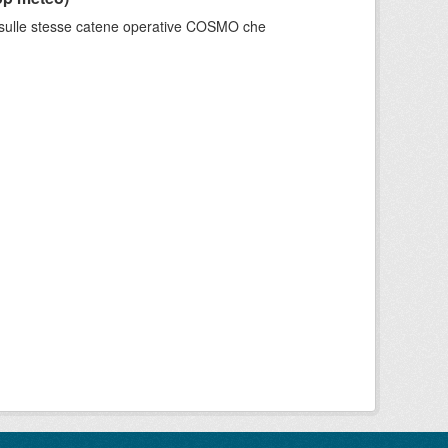
e sulle stesse catene operative COSMO che