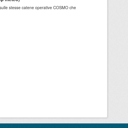
e sulle stesse catene operative COSMO che