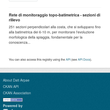
Rete di monitoraggio topo-batimetrica - sezioni di
rilievo
251 sezioni perpendicolari alla costa, che si sviluppano fino
alla batimetrica dei 6-10 m, per monitorare l'evoluzione
morfologica della spiaggia, fondamentale per la
conoscenza...
You can also access this registry using the
API
(see
API Docs
).
About Dati Arpae
CKAN API
CKAN Association
Powered by