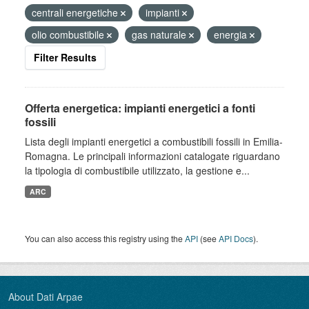
centrali energetiche
impianti
olio combustibile
gas naturale
energia
Filter Results
Offerta energetica: impianti energetici a fonti
fossili
Lista degli impianti energetici a combustibili fossili in Emilia-
Romagna. Le principali informazioni catalogate riguardano
la tipologia di combustibile utilizzato, la gestione e...
ARC
You can also access this registry using the
API
(see
API Docs
).
About Dati Arpae