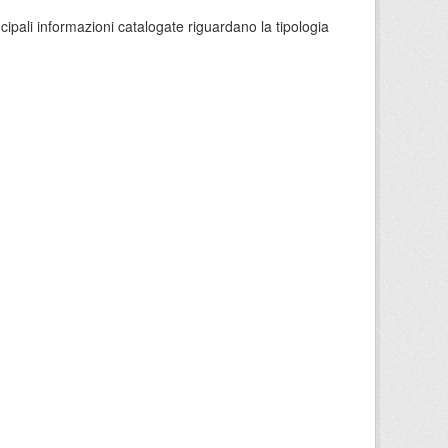
ncipali informazioni catalogate riguardano la tipologia