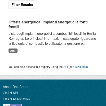
Filter Results
Offerta energetica: impianti energetici a fonti
fossili
Lista degli impianti energetici a combustibili fossili in Emilia-
Romagna. Le principali informazioni catalogate riguardano
la tipologia di combustibile utilizzato, la gestione e...
ARC
You can also access this registry using the
API
(see
API Docs
).
About Dati Arpae
CKAN API
CKAN Association