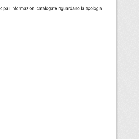
ncipali informazioni catalogate riguardano la tipologia