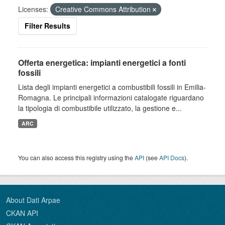
Licenses:
Creative Commons Attribution
Filter Results
Offerta energetica: impianti energetici a fonti
fossili
Lista degli impianti energetici a combustibili fossili in Emilia-
Romagna. Le principali informazioni catalogate riguardano
la tipologia di combustibile utilizzato, la gestione e...
ARC
You can also access this registry using the
API
(see
API Docs
).
About Dati Arpae
CKAN API