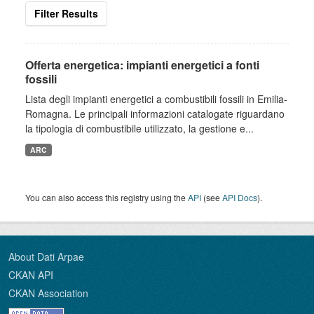
Filter Results
Offerta energetica: impianti energetici a fonti
fossili
Lista degli impianti energetici a combustibili fossili in Emilia-
Romagna. Le principali informazioni catalogate riguardano
la tipologia di combustibile utilizzato, la gestione e...
ARC
You can also access this registry using the
API
(see
API Docs
).
About Dati Arpae
CKAN API
CKAN Association