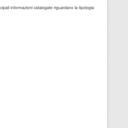
ncipali informazioni catalogate riguardano la tipologia