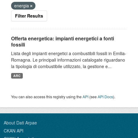
energia
Filter Results
Offerta energetica: impianti energetici a fonti
fossili
Lista degli impianti energetici a combustibili fossili in Emilia-
Romagna. Le principali informazioni catalogate riguardano
la tipologia di combustibile utilizzato, la gestione e...
ARC
You can also access this registry using the
API
(see
API Docs
).
About Dati Arpae
CKAN API