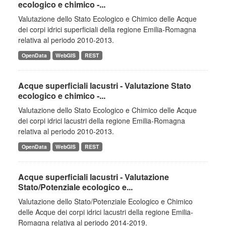
ecologico e chimico -...
Valutazione dello Stato Ecologico e Chimico delle Acque
dei corpi idrici superficiali della regione Emilia-Romagna
relativa al periodo 2010-2013.
OpenData
WebGIS
REST
Acque superficiali lacustri - Valutazione Stato
ecologico e chimico -...
Valutazione dello Stato Ecologico e Chimico delle Acque
dei corpi idrici lacustri della regione Emilia-Romagna
relativa al periodo 2010-2013.
OpenData
WebGIS
REST
Acque superficiali lacustri - Valutazione
Stato/Potenziale ecologico e...
Valutazione dello Stato/Potenziale Ecologico e Chimico
delle Acque dei corpi idrici lacustri della regione Emilia-
Romagna relativa al periodo 2014-2019.