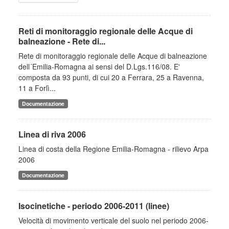
Reti di monitoraggio regionale delle Acque di
balneazione - Rete di...
Rete di monitoraggio regionale delle Acque di balneazione
dell´Emilia-Romagna ai sensi del D.Lgs.116/08. E'
composta da 93 punti, di cui 20 a Ferrara, 25 a Ravenna,
11 a Forlì...
Documentazione
Linea di riva 2006
Linea di costa della Regione Emilia-Romagna - rilievo Arpa
2006
Documentazione
Isocinetiche - periodo 2006-2011 (linee)
Velocità di movimento verticale del suolo nel periodo 2006-