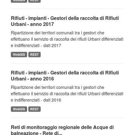
Rifiuti - impianti - Gestori della raccolta di Rifiuti
Urbani - anno 2017
Ripartizione dei territori comunali tra i gestori che
effettuano il servizio di raccolta dei rifiuti Urbani differenziati
e indifferenziati - dati 2017
WebGIS
REST
Rifiuti - impianti - Gestori della raccolta di Rifiuti
Urbani - anno 2016
Ripartizione dei territori comunali tra i gestori che
effettuano il servizio di raccolta dei rifiuti Urbani differenziati
e indifferenziati - dati 2016
WebGIS
REST
Reti di monitoraggio regionale delle Acque di
balneazione - Rete di...