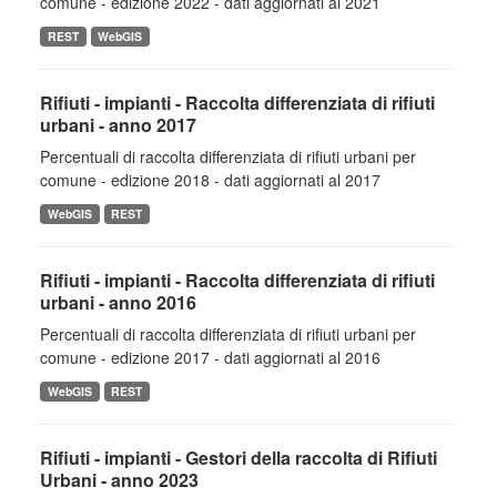
comune - edizione 2022 - dati aggiornati al 2021
REST
WebGIS
Rifiuti - impianti - Raccolta differenziata di rifiuti
urbani - anno 2017
Percentuali di raccolta differenziata di rifiuti urbani per
comune - edizione 2018 - dati aggiornati al 2017
WebGIS
REST
Rifiuti - impianti - Raccolta differenziata di rifiuti
urbani - anno 2016
Percentuali di raccolta differenziata di rifiuti urbani per
comune - edizione 2017 - dati aggiornati al 2016
WebGIS
REST
Rifiuti - impianti - Gestori della raccolta di Rifiuti
Urbani - anno 2023