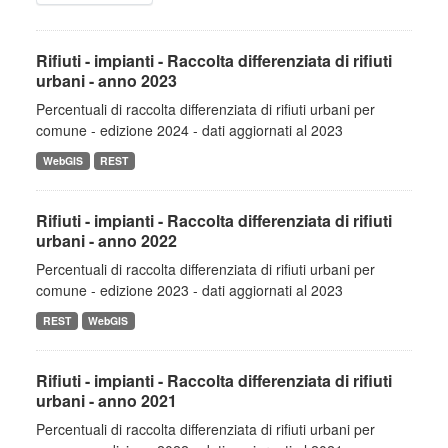
Rifiuti - impianti - Raccolta differenziata di rifiuti
urbani - anno 2023
Percentuali di raccolta differenziata di rifiuti urbani per
comune - edizione 2024 - dati aggiornati al 2023
WebGIS
REST
Rifiuti - impianti - Raccolta differenziata di rifiuti
urbani - anno 2022
Percentuali di raccolta differenziata di rifiuti urbani per
comune - edizione 2023 - dati aggiornati al 2023
REST
WebGIS
Rifiuti - impianti - Raccolta differenziata di rifiuti
urbani - anno 2021
Percentuali di raccolta differenziata di rifiuti urbani per