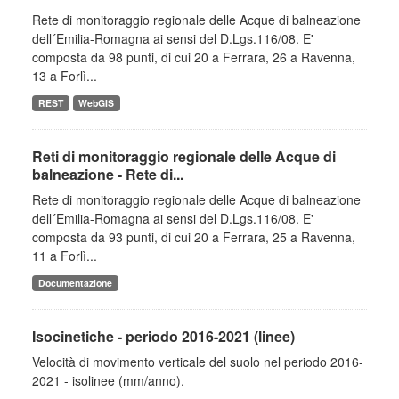
Rete di monitoraggio regionale delle Acque di balneazione
dell´Emilia-Romagna ai sensi del D.Lgs.116/08. E'
composta da 98 punti, di cui 20 a Ferrara, 26 a Ravenna,
13 a Forlì...
REST
WebGIS
Reti di monitoraggio regionale delle Acque di
balneazione - Rete di...
Rete di monitoraggio regionale delle Acque di balneazione
dell´Emilia-Romagna ai sensi del D.Lgs.116/08. E'
composta da 93 punti, di cui 20 a Ferrara, 25 a Ravenna,
11 a Forlì...
Documentazione
Isocinetiche - periodo 2016-2021 (linee)
Velocità di movimento verticale del suolo nel periodo 2016-
2021 - isolinee (mm/anno).