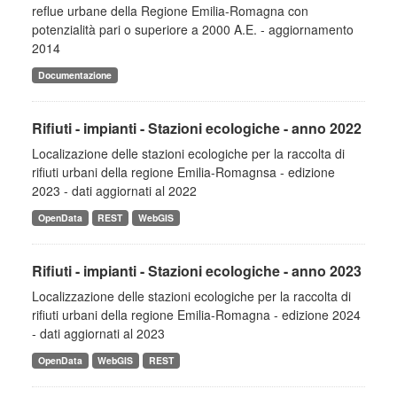
reflue urbane della Regione Emilia-Romagna con
potenzialità pari o superiore a 2000 A.E. - aggiornamento
2014
Documentazione
Rifiuti - impianti - Stazioni ecologiche - anno 2022
Localizazione delle stazioni ecologiche per la raccolta di
rifiuti urbani della regione Emilia-Romagnsa - edizione
2023 - dati aggiornati al 2022
OpenData
REST
WebGIS
Rifiuti - impianti - Stazioni ecologiche - anno 2023
Localizzazione delle stazioni ecologiche per la raccolta di
rifiuti urbani della regione Emilia-Romagna - edizione 2024
- dati aggiornati al 2023
OpenData
WebGIS
REST