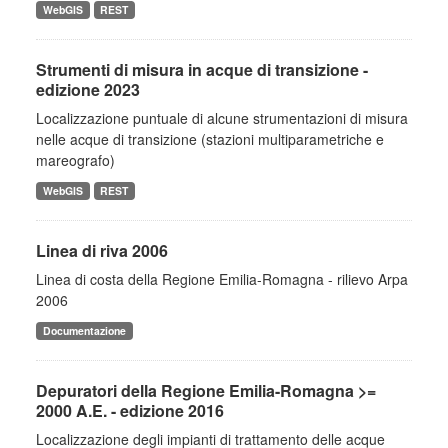
WebGIS
REST
Strumenti di misura in acque di transizione -
edizione 2023
Localizzazione puntuale di alcune strumentazioni di misura
nelle acque di transizione (stazioni multiparametriche e
mareografo)
WebGIS
REST
Linea di riva 2006
Linea di costa della Regione Emilia-Romagna - rilievo Arpa
2006
Documentazione
Depuratori della Regione Emilia-Romagna >=
2000 A.E. - edizione 2016
Localizzazione degli impianti di trattamento delle acque