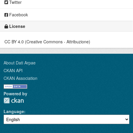
Twitter
Facebook
License
CC BY 4.0 (Creative Commons - Attribuzione)
About Dati Arpae
CKAN API
CKAN Association
Powered by
Language