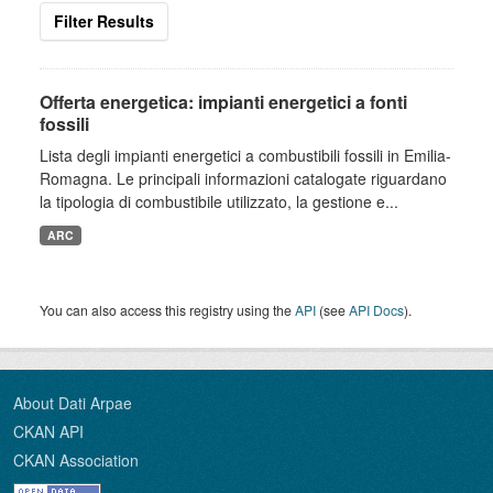
Filter Results
Offerta energetica: impianti energetici a fonti
fossili
Lista degli impianti energetici a combustibili fossili in Emilia-
Romagna. Le principali informazioni catalogate riguardano
la tipologia di combustibile utilizzato, la gestione e...
ARC
You can also access this registry using the
API
(see
API Docs
).
About Dati Arpae
CKAN API
CKAN Association