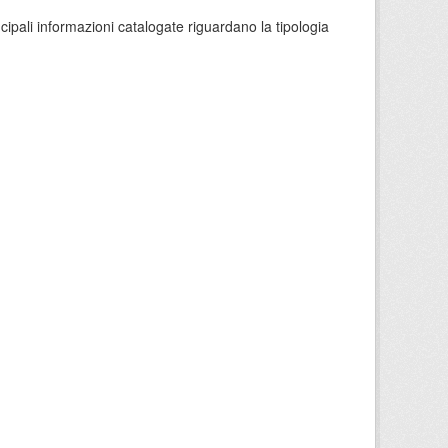
ncipali informazioni catalogate riguardano la tipologia