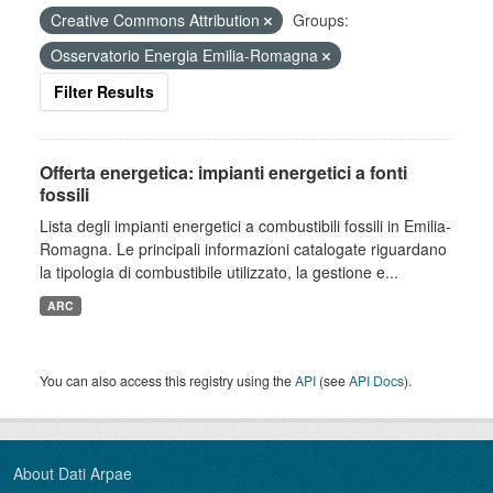
Creative Commons Attribution
Groups:
Osservatorio Energia Emilia-Romagna
Filter Results
Offerta energetica: impianti energetici a fonti
fossili
Lista degli impianti energetici a combustibili fossili in Emilia-
Romagna. Le principali informazioni catalogate riguardano
la tipologia di combustibile utilizzato, la gestione e...
ARC
You can also access this registry using the
API
(see
API Docs
).
About Dati Arpae