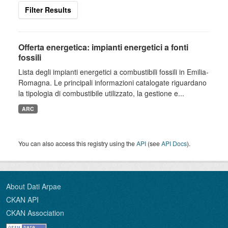
Filter Results
Offerta energetica: impianti energetici a fonti
fossili
Lista degli impianti energetici a combustibili fossili in Emilia-
Romagna. Le principali informazioni catalogate riguardano
la tipologia di combustibile utilizzato, la gestione e...
ARC
You can also access this registry using the
API
(see
API Docs
).
About Dati Arpae
CKAN API
CKAN Association