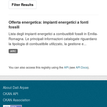
Filter Results
Offerta energetica: impianti energetici a fonti
fossili
Lista degli impianti energetici a combustibili fossili in Emilia-
Romagna. Le principali informazioni catalogate riguardano
la tipologia di combustibile utilizzato, la gestione e...
ARC
You can also access this registry using the
API
(see
API Docs
).
About Dati Arpae
CKAN API
CKAN Association