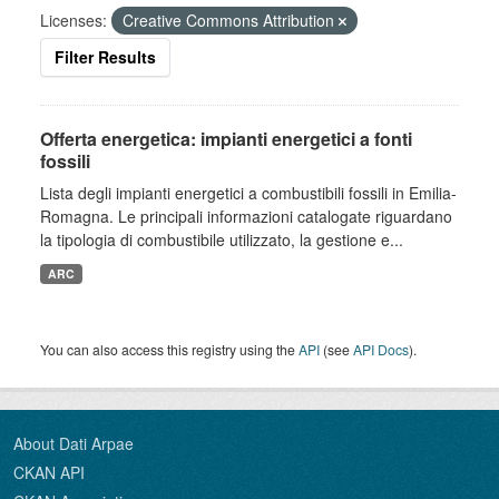
Licenses:
Creative Commons Attribution
Filter Results
Offerta energetica: impianti energetici a fonti
fossili
Lista degli impianti energetici a combustibili fossili in Emilia-
Romagna. Le principali informazioni catalogate riguardano
la tipologia di combustibile utilizzato, la gestione e...
ARC
You can also access this registry using the
API
(see
API Docs
).
About Dati Arpae
CKAN API