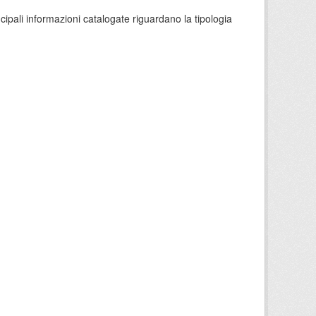
ncipali informazioni catalogate riguardano la tipologia