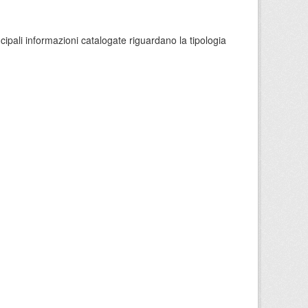
ncipali informazioni catalogate riguardano la tipologia