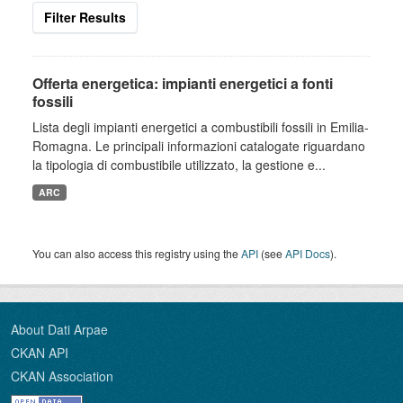
Filter Results
Offerta energetica: impianti energetici a fonti
fossili
Lista degli impianti energetici a combustibili fossili in Emilia-
Romagna. Le principali informazioni catalogate riguardano
la tipologia di combustibile utilizzato, la gestione e...
ARC
You can also access this registry using the
API
(see
API Docs
).
About Dati Arpae
CKAN API
CKAN Association