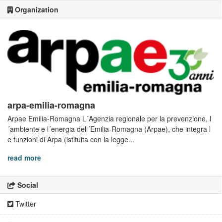
Organization
arpa-emilia-romagna
Arpae Emilia-Romagna L´Agenzia regionale per la prevenzione, l
´ambiente e l´energia dell´Emilia-Romagna (Arpae), che integra l
e funzioni di Arpa (istituita con la legge...
read more
Social
Twitter