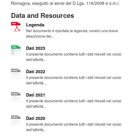
Romagna, eseguito ai sensi del D.Lgs. 116/2008 e s.m.i.
Data and Resources
Legenda
Nel documento è riportata la legenda, ovvero una breve
descrizione del...
Dati 2023
Il presente documento contiene tutti i dati rilevati nel corso
dell'attività...
Dati 2022
Il presente documento contiene tutti i dati rilevati nel corso
dell'attività...
Dati 2021
Il presente documento contiene tutti i dati rilevati nel corso
dell'attività...
Dati 2020
Il presente documento contiene tutti i dati rilevati nel corso
dell'attività...