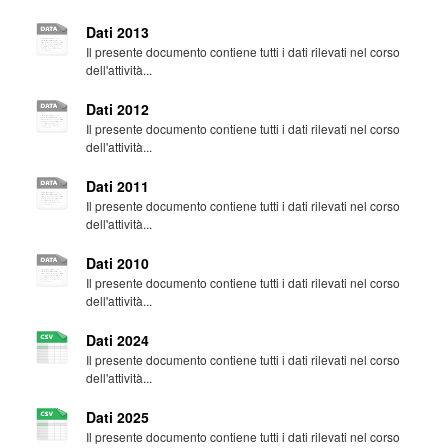
Dati 2013
Il presente documento contiene tutti i dati rilevati nel corso
dell'attività...
Dati 2012
Il presente documento contiene tutti i dati rilevati nel corso
dell'attività...
Dati 2011
Il presente documento contiene tutti i dati rilevati nel corso
dell'attività...
Dati 2010
Il presente documento contiene tutti i dati rilevati nel corso
dell'attività...
Dati 2024
Il presente documento contiene tutti i dati rilevati nel corso
dell'attività...
Dati 2025
Il presente documento contiene tutti i dati rilevati nel corso