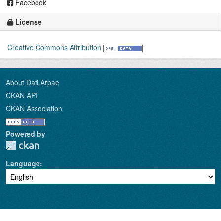
Facebook
License
Creative Commons Attribution
About Dati Arpae
CKAN API
CKAN Association
Powered by
Language