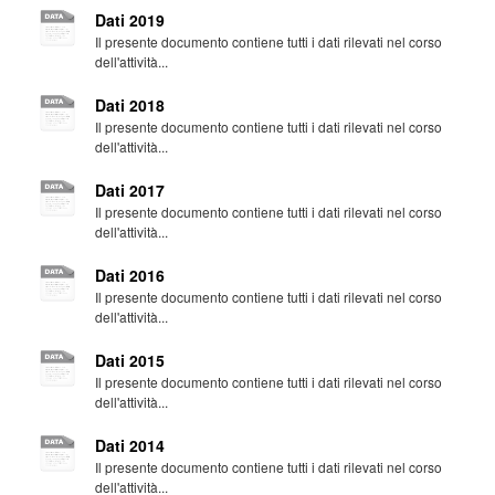
Dati 2019
Il presente documento contiene tutti i dati rilevati nel corso
dell'attività...
Dati 2018
Il presente documento contiene tutti i dati rilevati nel corso
dell'attività...
Dati 2017
Il presente documento contiene tutti i dati rilevati nel corso
dell'attività...
Dati 2016
Il presente documento contiene tutti i dati rilevati nel corso
dell'attività...
Dati 2015
Il presente documento contiene tutti i dati rilevati nel corso
dell'attività...
Dati 2014
Il presente documento contiene tutti i dati rilevati nel corso
dell'attività...