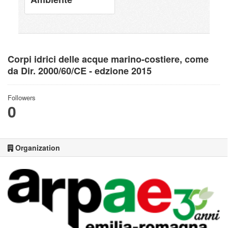
Corpi idrici delle acque marino-costiere, come
da Dir. 2000/60/CE - edzione 2015
Followers
0
Organization