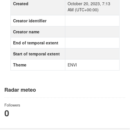
Created
October 20, 2023, 7:13
AM (UTC+00:00)
Creator identifier
Creator name
End of temporal extent
Start of temporal extent
Theme
ENVI
Radar meteo
Followers
0