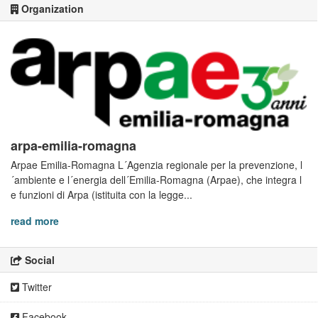
Organization
arpa-emilia-romagna
Arpae Emilia-Romagna L´Agenzia regionale per la prevenzione, l
´ambiente e l´energia dell´Emilia-Romagna (Arpae), che integra l
e funzioni di Arpa (istituita con la legge...
read more
Social
Twitter
Facebook