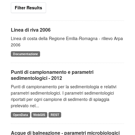
Filter Results
Linea di riva 2006
Linea di costa della Regione Emilia-Romagna - rilievo Arpa
2006
Documentazione
Punti di campionamento e parametri
sedimentologici - 2012
Punti di campionamento per la sedimentologia e relativi
parametri sedimentologici. I parametri sedimentologici
riportati per ogni campione di sedimento di spiaggia
prelevato nel...
OpenData
WebGIS
REST
Acque di balneazione - parametri microbiologici