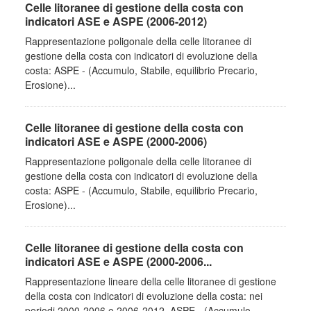
Celle litoranee di gestione della costa con
indicatori ASE e ASPE (2006-2012)
Rappresentazione poligonale della celle litoranee di
gestione della costa con indicatori di evoluzione della
costa: ASPE - (Accumulo, Stabile, equilibrio Precario,
Erosione)...
Celle litoranee di gestione della costa con
indicatori ASE e ASPE (2000-2006)
Rappresentazione poligonale della celle litoranee di
gestione della costa con indicatori di evoluzione della
costa: ASPE - (Accumulo, Stabile, equilibrio Precario,
Erosione)...
Celle litoranee di gestione della costa con
indicatori ASE e ASPE (2000-2006...
Rappresentazione lineare della celle litoranee di gestione
della costa con indicatori di evoluzione della costa: nei
periodi 2000-2006 e 2006-2012. ASPE - (Accumulo,