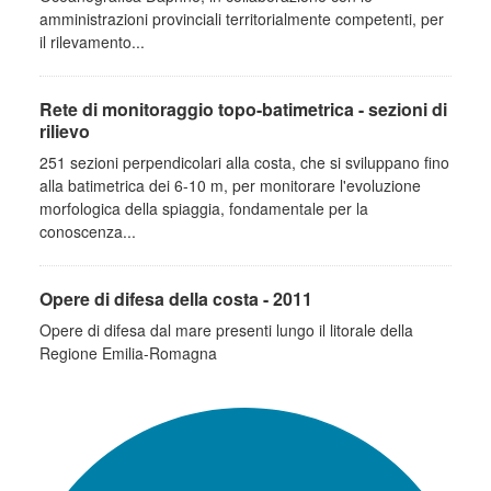
amministrazioni provinciali territorialmente competenti, per
il rilevamento...
Rete di monitoraggio topo-batimetrica - sezioni di
rilievo
251 sezioni perpendicolari alla costa, che si sviluppano fino
alla batimetrica dei 6-10 m, per monitorare l'evoluzione
morfologica della spiaggia, fondamentale per la
conoscenza...
Opere di difesa della costa - 2011
Opere di difesa dal mare presenti lungo il litorale della
Regione Emilia-Romagna