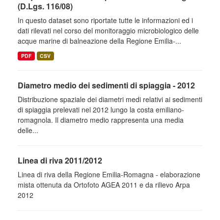
(D.Lgs. 116/08)
In questo dataset sono riportate tutte le informazioni ed i
dati rilevati nel corso del monitoraggio microbiologico delle
acque marine di balneazione della Regione Emilia-...
PDF
CSV
Diametro medio dei sedimenti di spiaggia - 2012
Distribuzione spaziale dei diametri medi relativi ai sedimenti
di spiaggia prelevati nel 2012 lungo la costa emiliano-
romagnola. Il diametro medio rappresenta una media
delle...
Linea di riva 2011/2012
Linea di riva della Regione Emilia-Romagna - elaborazione
mista ottenuta da Ortofoto AGEA 2011 e da rilievo Arpa
2012